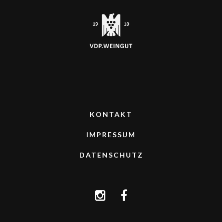
KONTAKT
IMPRESSUM
DATENSCHUTZ