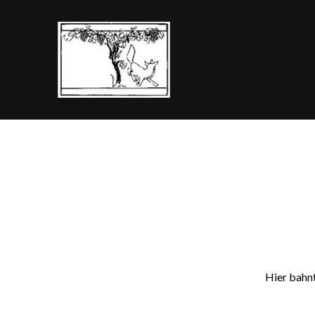
Hier bahnt