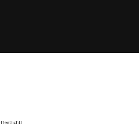
ffentlicht!