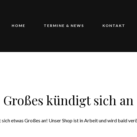
HOME
TERMINE & NEWS
KONTAKT
Großes kündigt sich an
 sich etwas Großes an! Unser Shop ist in Arbeit und wird bald verö