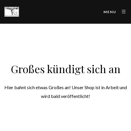
MENU
Großes kündigt sich an
Hier bahnt sich etwas Großes an! Unser Shop ist in Arbeit und
wird bald veröffentlicht!