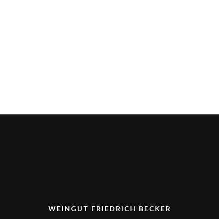
WEINGUT FRIEDRICH BECKER