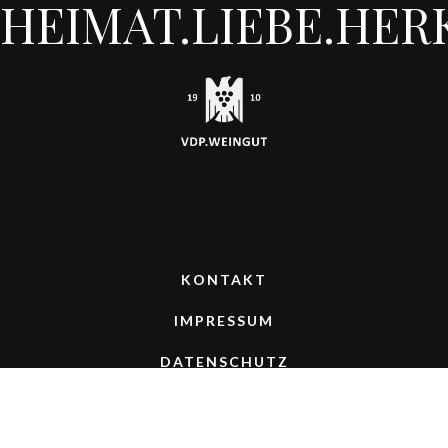
HEIMAT.LIEBE.HER
KONTAKT
IMPRESSUM
DATENSCHUTZ