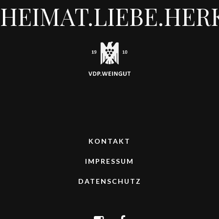
HEIMAT.LIEBE.HER
KONTAKT
IMPRESSUM
DATENSCHUTZ