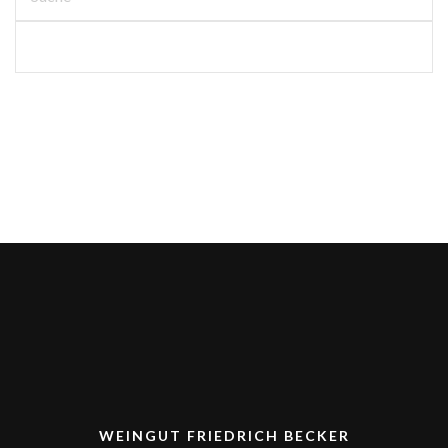
WEINGUT FRIEDRICH BECKER