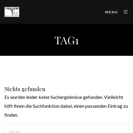
MENU
TAG1
Nichts gefunden
Es wurden leider keine Suchergebnisse gefunden. Vielleicht
hilft Ihnen die Suchfunktion dabei, einen passenden Eintrag zu
finden.