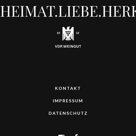
HEIMAT.LIEBE.HER
KONTAKT
IMPRESSUM
DATENSCHUTZ