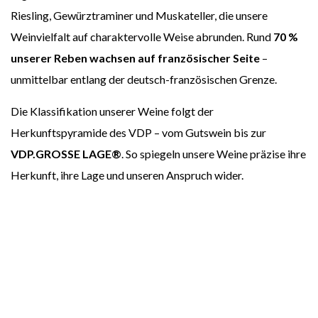
Riesling, Gewürztraminer und Muskateller, die unsere
Weinvielfalt auf charaktervolle Weise abrunden. Rund
70 %
unserer Reben wachsen auf französischer Seite
–
unmittelbar entlang der deutsch-französischen Grenze.
Die Klassifikation unserer Weine folgt der
Herkunftspyramide des VDP – vom Gutswein bis zur
VDP.GROSSE LAGE®
. So spiegeln unsere Weine präzise ihre
Herkunft, ihre Lage und unseren Anspruch wider.