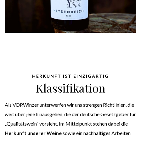
HERKUNFT IST EINZIGARTIG
Klassifikation
Als VDP.Winzer unterwerfen wir uns strengen Richtlinien, die
weit über jene hinausgehen, die der deutsche Gesetzgeber für
„Qualitätswein“ vorsieht. Im Mittelpunkt stehen dabei die
Herkunft unserer Weine
sowie ein nachhaltiges Arbeiten