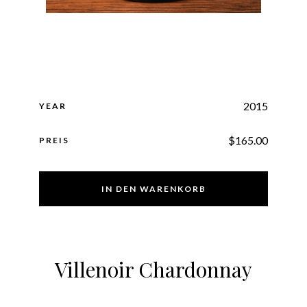
2015
YEAR
$
165.00
PREIS
IN DEN WARENKORB
Villenoir Chardonnay