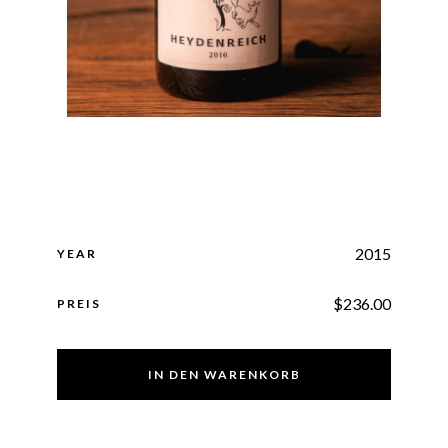
2015
YEAR
$
236.00
PREIS
IN DEN WARENKORB