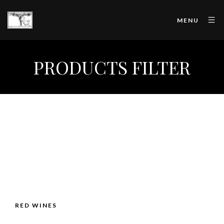
MENU
PRODUCTS FILTER
ALL
RED WINES