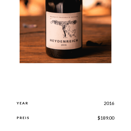
2016
YEAR
$
189.00
PREIS