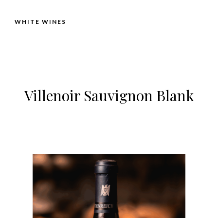
WHITE WINES
Villenoir Sauvignon Blank