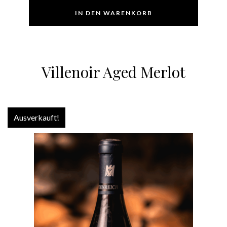
IN DEN WARENKORB
Villenoir Aged Merlot
Ausverkauft!