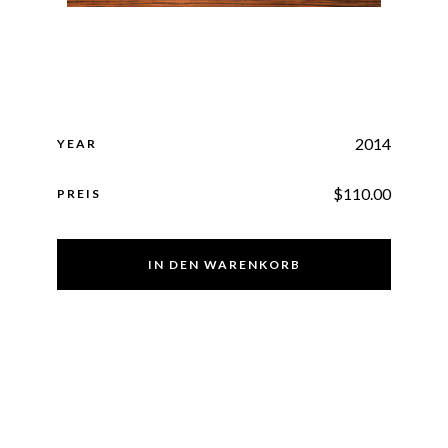
2014
YEAR
$
110.00
PREIS
IN DEN WARENKORB