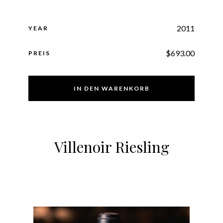
2011
YEAR
$
693.00
PREIS
IN DEN WARENKORB
Villenoir Riesling