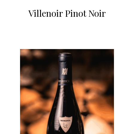
Villenoir Pinot Noir